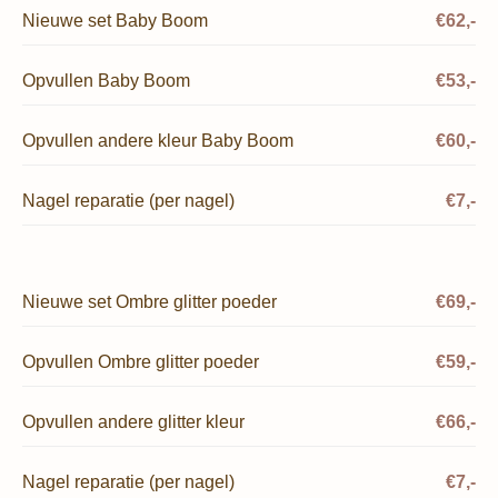
Nieuwe set Baby Boom
€62,-
Opvullen Baby Boom
€53,-
Opvullen andere kleur Baby Boom
€60,-
Nagel reparatie (per nagel)
€7,-
Nieuwe set Ombre glitter poeder
€69,-
Opvullen Ombre glitter poeder
€59,-
Opvullen andere glitter kleur
€66,-
Nagel reparatie (per nagel)
€7,-