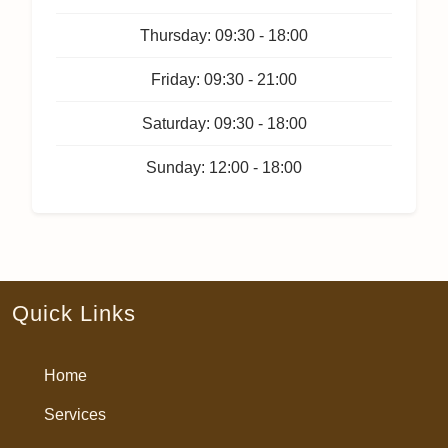
Thursday:
09:30 - 18:00
Friday:
09:30 - 21:00
Saturday:
09:30 - 18:00
Sunday:
12:00 - 18:00
Quick Links
Home
Services