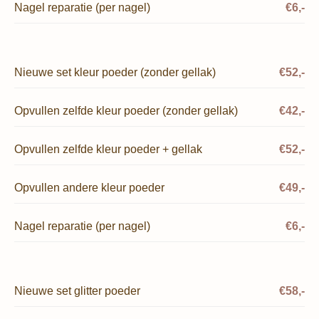
Nagel reparatie (per nagel)
€6,-
Nieuwe set kleur poeder (zonder gellak)
€52,-
Opvullen zelfde kleur poeder (zonder gellak)
€42,-
Opvullen zelfde kleur poeder + gellak
€52,-
Opvullen andere kleur poeder
€49,-
Nagel reparatie (per nagel)
€6,-
Nieuwe set glitter poeder
€58,-