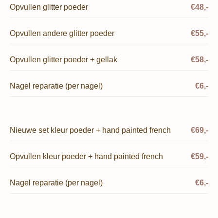
Opvullen glitter poeder
€48,-
Opvullen andere glitter poeder
€55,-
Opvullen glitter poeder + gellak
€58,-
Nagel reparatie (per nagel)
€6,-
Nieuwe set kleur poeder + hand painted french
€69,-
Opvullen kleur poeder + hand painted french
€59,-
Nagel reparatie (per nagel)
€6,-