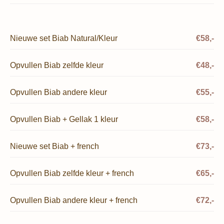
Nieuwe set Biab Natural/Kleur
€58,-
Opvullen Biab zelfde kleur
€48,-
Opvullen Biab andere kleur
€55,-
Opvullen Biab + Gellak 1 kleur
€58,-
Nieuwe set Biab + french
€73,-
Opvullen Biab zelfde kleur + french
€65,-
Opvullen Biab andere kleur + french
€72,-