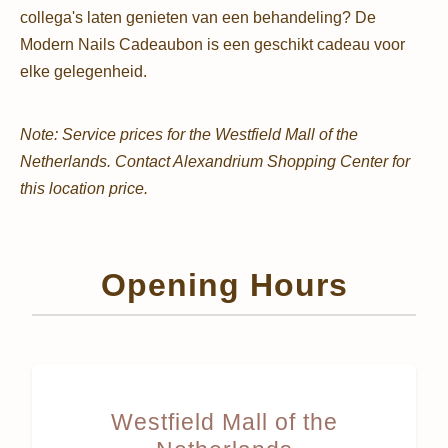
collega's laten genieten van een behandeling? De
Modern Nails Cadeaubon is een geschikt cadeau voor
elke gelegenheid.
Note: Service prices for the Westfield Mall of the
Netherlands. Contact Alexandrium Shopping Center for
this location price.
Opening Hours
Westfield Mall of the