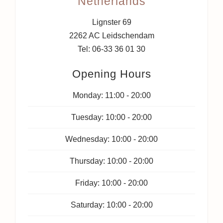
Netherlands
Lignster 69
2262 AC Leidschendam
Tel: 06-33 36 01 30
Opening Hours
Monday:
11:00 - 20:00
Tuesday:
10:00 - 20:00
Wednesday:
10:00 - 20:00
Thursday:
10:00 - 20:00
Friday:
10:00 - 20:00
Saturday:
10:00 - 20:00