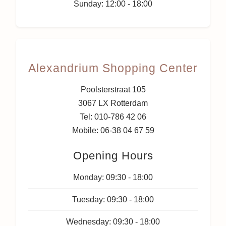
Sunday:
12:00 - 18:00
Alexandrium Shopping Center
Poolsterstraat 105
3067 LX Rotterdam
Tel: 010-786 42 06
Mobile: 06-38 04 67 59
Opening Hours
Monday:
09:30 - 18:00
Tuesday:
09:30 - 18:00
Wednesday:
09:30 - 18:00