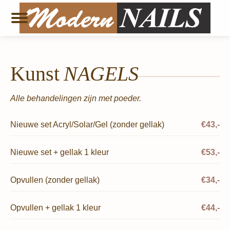
Kunst
NAGELS
Alle behandelingen zijn met poeder.
Nieuwe set Acryl/Solar/Gel (zonder gellak)
€43,-
Nieuwe set + gellak 1 kleur
€53,-
Opvullen (zonder gellak)
€34,-
Opvullen + gellak 1 kleur
€44,-